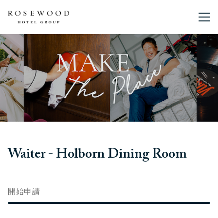
主選單。
Waiter - Holborn Dining Room
開始申請