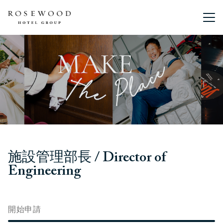
主選單。
施設管理部長 / Director of
Engineering
開始申請