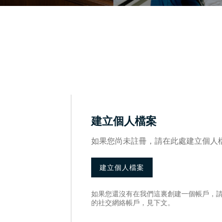
建立個人檔案
如果您尚未註冊，請在此處建立個人
建立個人檔案
如果您還沒有在我們這裏創建一個帳戶，
的社交網絡帳戶，見下文。