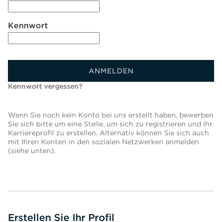
Kennwort
ANMELDEN
Kennwort vergessen?
Wenn Sie noch kein Konto bei uns erstellt haben, bewerben
Sie sich bitte um eine Stelle, um sich zu registrieren und Ihr
Karriereprofil zu erstellen. Alternativ können Sie sich auch
mit Ihren Konten in den sozialen Netzwerken anmelden
(siehe unten).
Erstellen Sie Ihr Profil