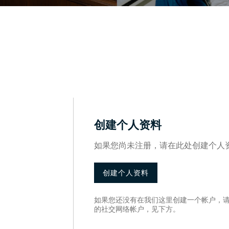
创建个人资料
如果您尚未注册，请在此处创建个人
创建个人资料
如果您还没有在我们这里创建一个帐户，
的社交网络帐户，见下方。