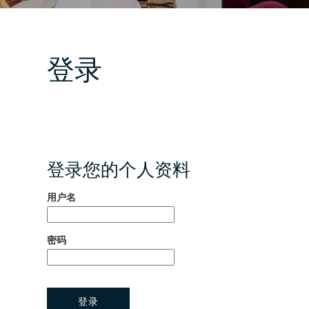
登录
登录您的个人资料
用户名
密码
登录