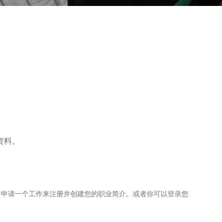
资料。
请申请一个工作来注册并创建您的职业简介。或者你可以登录您