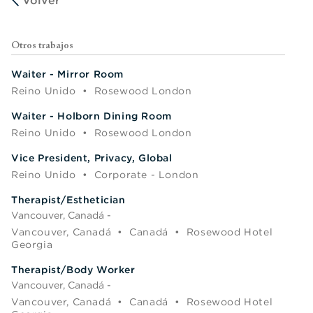
Volver
Otros trabajos
Waiter - Mirror Room
Reino Unido
•
Rosewood London
Waiter - Holborn Dining Room
Reino Unido
•
Rosewood London
Vice President, Privacy, Global
Reino Unido
•
Corporate - London
Therapist/Esthetician
Vancouver, Canadá -
Vancouver, Canadá
•
Canadá
•
Rosewood Hotel
Georgia
Therapist/Body Worker
Vancouver, Canadá -
Vancouver, Canadá
•
Canadá
•
Rosewood Hotel