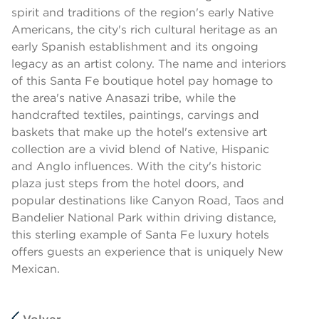
spirit and traditions of the region's early Native
Americans, the city's rich cultural heritage as an
early Spanish establishment and its ongoing
legacy as an artist colony. The name and interiors
of this Santa Fe boutique hotel pay homage to
the area's native Anasazi tribe, while the
handcrafted textiles, paintings, carvings and
baskets that make up the hotel's extensive art
collection are a vivid blend of Native, Hispanic
and Anglo influences. With the city's historic
plaza just steps from the hotel doors, and
popular destinations like Canyon Road, Taos and
Bandelier National Park within driving distance,
this sterling example of Santa Fe luxury hotels
offers guests an experience that is uniquely New
Mexican.