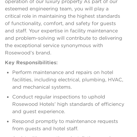
operation of our luxury property As part of our
esteemed engineering team, you will play a
critical role in maintaining the highest standards
of functionality, comfort, and safety for guests
and staff. Your expertise in facility maintenance
and problem-solving will contribute to delivering
the exceptional service synonymous with
Rosewood’s brand.
Key Responsibilities:
Perform maintenance and repairs on hotel
facilities, including electrical, plumbing, HVAC,
and mechanical systems.
Conduct regular inspections to uphold
Rosewood Hotels’ high standards of efficiency
and guest experience.
Respond promptly to maintenance requests
from guests and hotel staff.