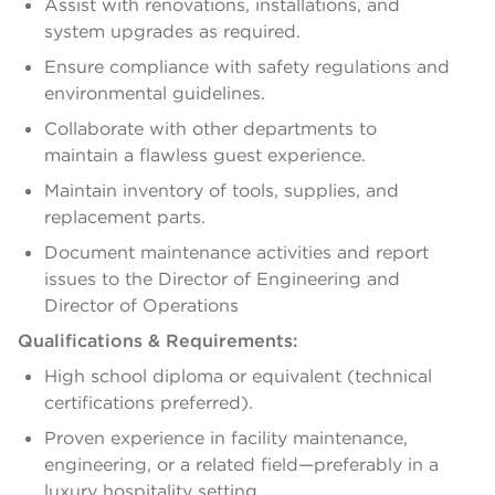
Assist with renovations, installations, and
system upgrades as required.
Ensure compliance with safety regulations and
environmental guidelines.
Collaborate with other departments to
maintain a flawless guest experience.
Maintain inventory of tools, supplies, and
replacement parts.
Document maintenance activities and report
issues to the Director of Engineering and
Director of Operations
Qualifications & Requirements:
High school diploma or equivalent (technical
certifications preferred).
Proven experience in facility maintenance,
engineering, or a related field—preferably in a
luxury hospitality setting.