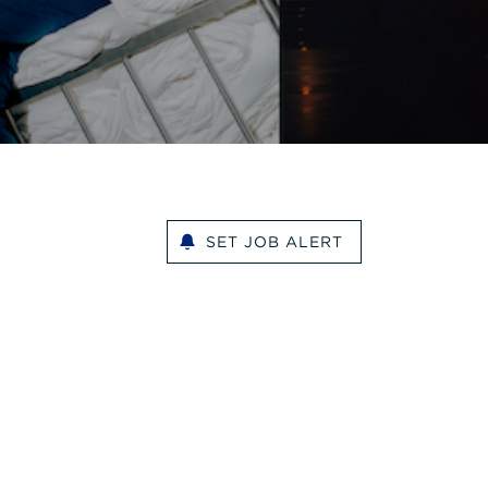
SET JOB ALERT