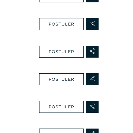
POSTULER
POSTULER
POSTULER
POSTULER