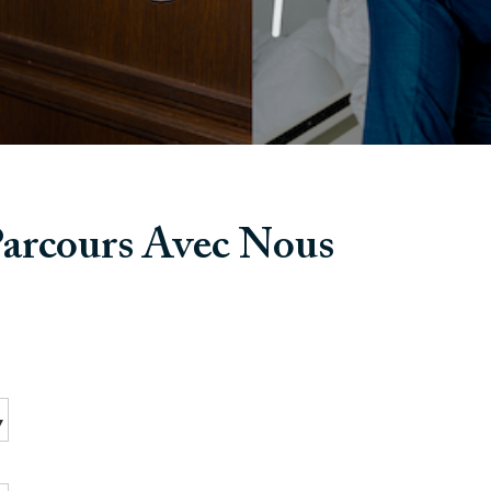
arcours Avec Nous