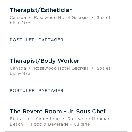
Therapist/Esthetician
Canada
•
Rosewood Hotel Georgia
•
Spa et
bien-être
POSTULER
PARTAGER
Therapist/Body Worker
Canada
•
Rosewood Hotel Georgia
•
Spa et
bien-être
POSTULER
PARTAGER
The Revere Room - Jr. Sous Chef
États-Unis d'Amérique
•
Rosewood Miramar
Beach
•
Food & Beverage – Cuisine