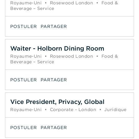
Royaume-Uni
•
Rosewood London
•
Food &
Beverage – Service
POSTULER
PARTAGER
Waiter - Holborn Dining Room
Royaume-Uni
•
Rosewood London
•
Food &
Beverage – Service
POSTULER
PARTAGER
Vice President, Privacy, Global
Royaume-Uni
•
Corporate - London
•
Juridique
POSTULER
PARTAGER