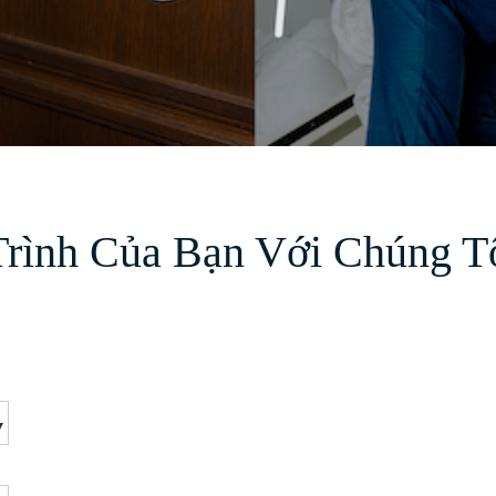
rình Của Bạn Với Chúng T