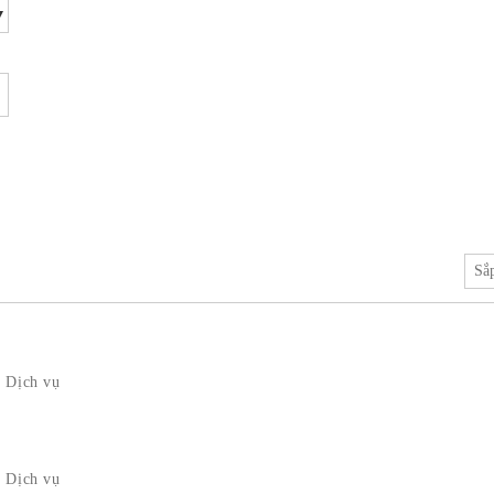
Sắ
 Dịch vụ
 Dịch vụ