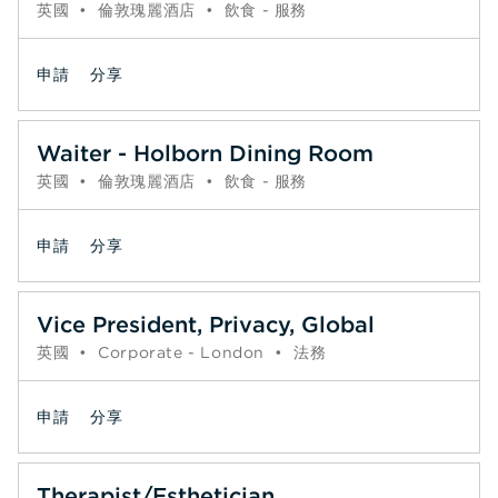
英國
•
倫敦瑰麗酒店
•
飲食 - 服務
申請
分享
Waiter - Holborn Dining Room
英國
•
倫敦瑰麗酒店
•
飲食 - 服務
申請
分享
Vice President, Privacy, Global
英國
•
Corporate - London
•
法務
申請
分享
Therapist/Esthetician