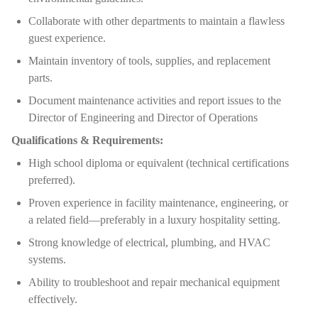
Collaborate with other departments to maintain a flawless
guest experience.
Maintain inventory of tools, supplies, and replacement
parts.
Document maintenance activities and report issues to the
Director of Engineering and Director of Operations
Qualifications & Requirements:
High school diploma or equivalent (technical certifications
preferred).
Proven experience in facility maintenance, engineering, or
a related field—preferably in a luxury hospitality setting.
Strong knowledge of electrical, plumbing, and HVAC
systems.
Ability to troubleshoot and repair mechanical equipment
effectively.