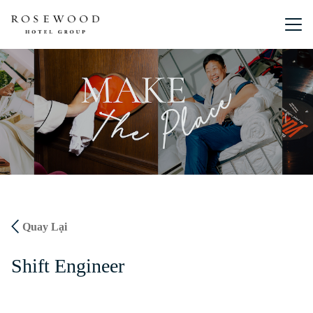
Menu chín
Quay Lại
Shift Engineer