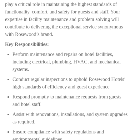
play a critical role in maintaining the highest standards of
functionality, comfort, and safety for guests and staff. Your
expertise in facility maintenance and problem-solving will
contribute to delivering the exceptional service synonymous
with Rosewood’s brand.
Key Responsibilities:
Perform maintenance and repairs on hotel facilities,
including electrical, plumbing, HVAC, and mechanical
systems.
Conduct regular inspections to uphold Rosewood Hotels’
high standards of efficiency and guest experience.
Respond promptly to maintenance requests from guests
and hotel staff.
Assist with renovations, installations, and system upgrades
as required.
Ensure compliance with safety regulations and
environmental guidelines.