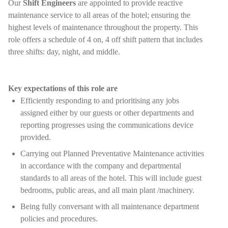
Our
Shift Engineers
are appointed to provide reactive
maintenance service to all areas of the hotel; ensuring the
highest levels of maintenance throughout the property. This
role offers a schedule of 4 on, 4 off shift pattern that includes
three shifts: day, night, and middle.
Key expectations of this role are
Efficiently responding to and prioritising any jobs
assigned either by our guests or other departments and
reporting progresses using the communications device
provided.
Carrying out Planned Preventative Maintenance activities
in accordance with the company and departmental
standards to all areas of the hotel. This will include guest
bedrooms, public areas, and all main plant /machinery.
Being fully conversant with all maintenance department
policies and procedures.