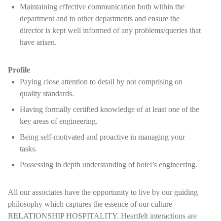
Maintaining effective communication both within the
department and to other departments and ensure the
director is kept well informed of any problems/queries that
have arisen.
Profile
Paying close attention to detail by not comprising on
quality standards.
Having formally certified knowledge of at least one of the
key areas of engineering.
Being self-motivated and proactive in managing your
tasks.
Possessing in depth understanding of hotel’s engineering.
All our associates have the opportunity to live by our guiding
philosophy which captures the essence of our culture
RELATIONSHIP HOSPITALITY. Heartfelt interactions are