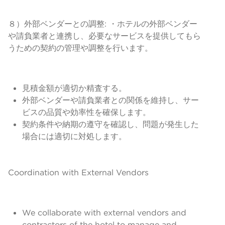
８）外部ベンダーとの調整: ・ホテルの外部ベンダー
や請負業者と連携し、必要なサービスを提供してもら
うための契約の管理や調整を行います。
見積金額が適切か精査する。
外部ベンダーや請負業者との関係を維持し、サー
ビスの品質や効率性を確保します。
契約条件や納期の遵守を確認し、問題が発生した
場合には適切に対処します。
Coordination with External Vendors
We collaborate with external vendors and
contractors of the hotel to manage and