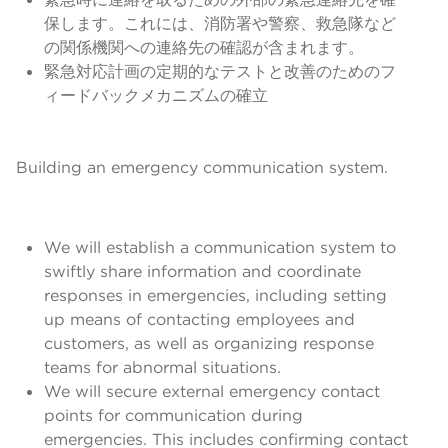
保します。これには、消防署や警察、救急隊など
の関係機関への連絡先の確認が含まれます。
緊急対応計画の定期的なテストと改善のためのフ
ィードバックメカニズムの確立
Building an emergency communication system.
We will establish a communication system to
swiftly share information and coordinate
responses in emergencies, including setting
up means of contacting employees and
customers, as well as organizing response
teams for abnormal situations.
We will secure external emergency contact
points for communication during
emergencies. This includes confirming contact