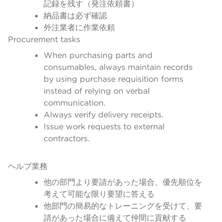
記録を残す（発注依頼書）
納品書は必ず確認
外注業者に作業依頼
Procurement tasks
When purchasing parts and
consumables, always maintain records
by using purchase requisition forms
instead of relying on verbal
communication.
Always verify delivery receipts.
Issue work requests to external
contractors.
ヘルプ業務
他の部門より要請があった場合、優先順位を
考えて可能な限り要望に答える
他部門の簡易的なトレーニングを受けて、要
請があった場合に備えて仲間に貢献する