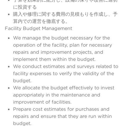
に投資する
購入や修理に関する費用の見積もりを作成し、予
算内での運営を徹底する。
Facility Budget Management
We manage the budget necessary for the
operation of the facility, plan for necessary
repairs and improvement projects, and
implement them within the budget.
We conduct estimates and surveys related to
facility expenses to verify the validity of the
budget.
We allocate the budget effectively to invest
appropriately in the maintenance and
improvement of facilities.
Prepare cost estimates for purchases and
repairs and ensure that they are run within
budget.