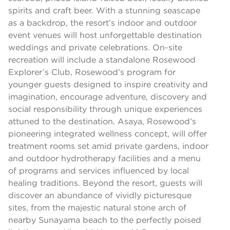
spirits and craft beer. With a stunning seascape
as a backdrop, the resort’s indoor and outdoor
event venues will host unforgettable destination
weddings and private celebrations. On-site
recreation will include a standalone Rosewood
Explorer’s Club, Rosewood’s program for
younger guests designed to inspire creativity and
imagination, encourage adventure, discovery and
social responsibility through unique experiences
attuned to the destination. Asaya, Rosewood’s
pioneering integrated wellness concept, will offer
treatment rooms set amid private gardens, indoor
and outdoor hydrotherapy facilities and a menu
of programs and services influenced by local
healing traditions. Beyond the resort, guests will
discover an abundance of vividly picturesque
sites, from the majestic natural stone arch of
nearby Sunayama beach to the perfectly poised