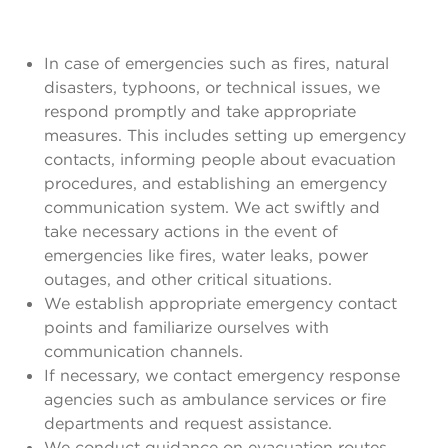
In case of emergencies such as fires, natural
disasters, typhoons, or technical issues, we
respond promptly and take appropriate
measures. This includes setting up emergency
contacts, informing people about evacuation
procedures, and establishing an emergency
communication system. We act swiftly and
take necessary actions in the event of
emergencies like fires, water leaks, power
outages, and other critical situations.
We establish appropriate emergency contact
points and familiarize ourselves with
communication channels.
If necessary, we contact emergency response
agencies such as ambulance services or fire
departments and request assistance.
We conduct guidance on evacuation routes