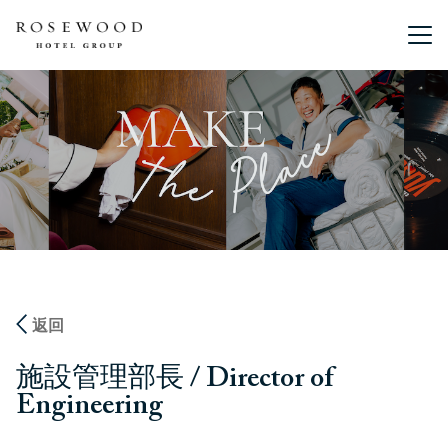
主選單。
返回
施設管理部長 / Director of
Engineering