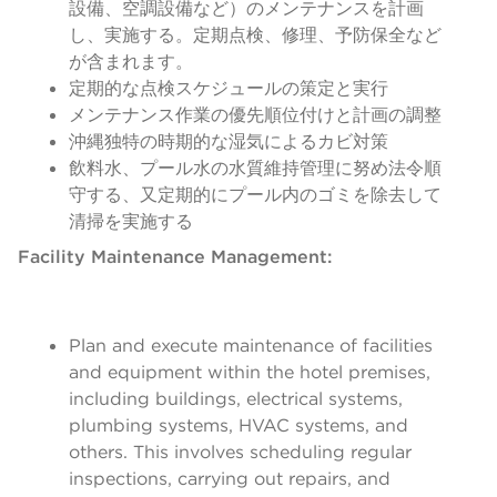
設備、空調設備など）のメンテナンスを計画
し、実施する。定期点検、修理、予防保全など
が含まれます。
定期的な点検スケジュールの策定と実行
メンテナンス作業の優先順位付けと計画の調整
沖縄独特の時期的な湿気によるカビ対策
飲料水、プール水の水質維持管理に努め法令順
守する、又定期的にプール内のゴミを除去して
清掃を実施する
Facility Maintenance Management:
Plan and execute maintenance of facilities
and equipment within the hotel premises,
including buildings, electrical systems,
plumbing systems, HVAC systems, and
others. This involves scheduling regular
inspections, carrying out repairs, and