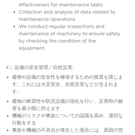
effectiveness for maintenance tasks
Collection and analysis of data related to
maintenance operations
We conduct regular inspections and
maintenance of machinery to ensure safety
by checking the condition of the
equipment.
４）設備の安全管理／自然災害:
建物や設備の安全性を確保するための措置を講じま
す。これには火災安全、自然災害などが含まれま
す。
建物の耐震性や防災設備の強化を行い、災害時の被
害を最小限に抑えます
機械のリスクや事故についての認識を高め、適切な
行動をする
事故や機械の不具合が発生した場合には、原因の究