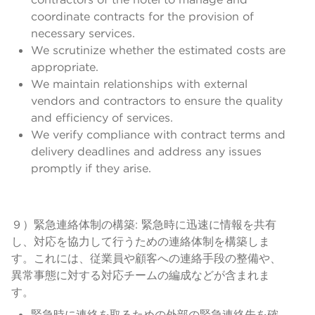
coordinate contracts for the provision of
necessary services.
We scrutinize whether the estimated costs are
appropriate.
We maintain relationships with external
vendors and contractors to ensure the quality
and efficiency of services.
We verify compliance with contract terms and
delivery deadlines and address any issues
promptly if they arise.
９）緊急連絡体制の構築: 緊急時に迅速に情報を共有
し、対応を協力して行うための連絡体制を構築しま
す。これには、従業員や顧客への連絡手段の整備や、
異常事態に対する対応チームの編成などが含まれま
す。
緊急時に連絡を取るための外部の緊急連絡先を確