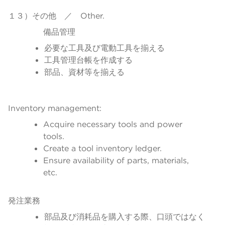
１３）その他 ／ Other.
備品管理
必要な工具及び電動工具を揃える
工具管理台帳を作成する
部品、資材等を揃える
Inventory management:
Acquire necessary tools and power
tools.
Create a tool inventory ledger.
Ensure availability of parts, materials,
etc.
発注業務
部品及び消耗品を購入する際、口頭ではなく