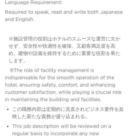
Language Requirement:
Required to speak, read and write both Japanese
and English.
※施設管理の役割はホテルのスムーズな運営に欠か
せず、安全性や快適性を確保、又顧客満足度を高
め、建物や設備を維持するために重要な役割を果た
します。
※The role of facility management is
indispensable for the smooth operation of the
hotel, ensuring safety, comfort, and enhancing
customer satisfaction, while playing a crucial role
in maintaining the building and facilities.
この職務内容は定期的に見直されビジネス要件を反
映した新たな責務が盛り込まれる。
This job description will be reviewed on a
regular basis to incorporate any new