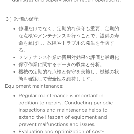
３）設備の保守:
修理だけでなく、定期的な保守も重要、定期的
な点検やメンテナンスを行うことで、設備の寿
命を延ばし、故障やトラブルの発生を予防す
る。
メンテナンス作業の費用対効果の評価と最適化
保守作業に関するデータの収集と分析。
機械の定期的な点検と保守を実施し、機械の状
態を確認して安全性を維持します。
Equipment maintenance:
Regular maintenance is important in
addition to repairs. Conducting periodic
inspections and maintenance helps to
extend the lifespan of equipment and
prevent malfunctions and issues.
Evaluation and optimization of cost-