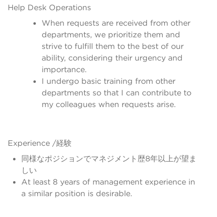
Help Desk Operations
When requests are received from other
departments, we prioritize them and
strive to fulfill them to the best of our
ability, considering their urgency and
importance.
I undergo basic training from other
departments so that I can contribute to
my colleagues when requests arise.
Experience /経験
同様なポジションでマネジメント歴8年以上が望ま
しい
At least 8 years of management experience in
a similar position is desirable.