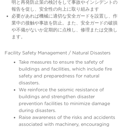
明と再発防止策の検討をして事故やインシデントの
報告を促し、安全性の向上に取り組みます
必要があれば機械に適切な安全ガードを設置し、作
業中の接触や事故を防止。また、安全ガードの破損
や不備がないか定期的に点検し、修理または交換し
ます。
Facility Safety Management / Natural Disasters
Take measures to ensure the safety of
buildings and facilities, which include fire
safety and preparedness for natural
disasters.
We reinforce the seismic resistance of
buildings and strengthen disaster
prevention facilities to minimize damage
during disasters.
Raise awareness of the risks and accidents
associated with machinery, encouraging