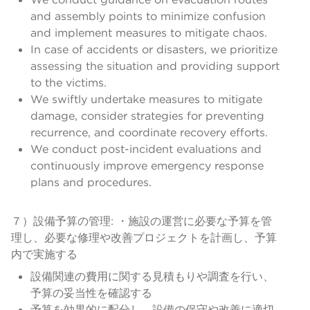
and assembly points to minimize confusion
and implement measures to mitigate chaos.
In case of accidents or disasters, we prioritize
assessing the situation and providing support
to the victims.
We swiftly undertake measures to mitigate
damage, consider strategies for preventing
recurrence, and coordinate recovery efforts.
We conduct post-incident evaluations and
continuously improve emergency response
plans and procedures.
７）設備予算の管理: ・施設の運営に必要な予算を管
理し、必要な修理や改善プロジェクトを計画し、予算
内で実施する
設備関連の費用に関する見積もりや調査を行い、
予算の妥当性を確認する
予算を効果的に配分し、設備の保守や改善に適切