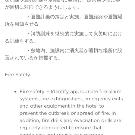
が適切に対応できるようにします。
・避難計画の策定と実施、避難経路や避難場
所を周知させる
・消防訓練を継続的に実施して火災時におけ
る訓練をする。
・敷地内、施設内に消火器が適切な場所に設
置されているか把握する。
Fire Safety
Fire safety: - Identify appropriate fire alarm
systems, fire extinguishers, emergency exits
and other equipment in the hotel to
prevent the outbreak or spread of fire. In
addition, fire drills and evacuation drills are
regularly conducted to ensure that
employees and guests can respond