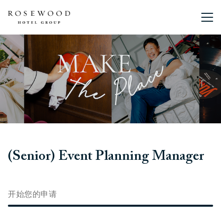
主菜单。
(Senior) Event Planning Manager
开始您的申请