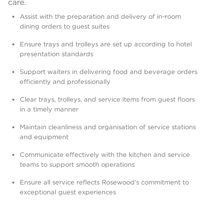
care.
Assist with the preparation and delivery of in-room
dining orders to guest suites
Ensure trays and trolleys are set up according to hotel
presentation standards
Support waiters in delivering food and beverage orders
efficiently and professionally
Clear trays, trolleys, and service items from guest floors
in a timely manner
Maintain cleanliness and organisation of service stations
and equipment
Communicate effectively with the kitchen and service
teams to support smooth operations
Ensure all service reflects Rosewood’s commitment to
exceptional guest experiences