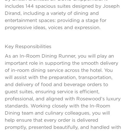
includes 144 spacious suites designed by Joseph
Dirand, including a variety of dining and
entertainment spaces: providing a stage for
progressive ideas, voices and expression.
Key Responsibilities
As an In-Room Dining Runner, you will play an
important role in supporting the smooth delivery
of in-room dining service across the hotel. You
will assist with the preparation, transportation,
and delivery of food and beverage orders to
guest suites, ensuring service is efficient,
professional, and aligned with Rosewood’s luxury
standards. Working closely with the In-Room
Dining team and culinary colleagues, you will
help ensure that every order is delivered
promptly, presented beautifully, and handled with