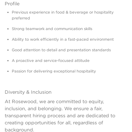
Profile
Previous experience in food & beverage or hospitality
preferred
Strong teamwork and communication skills
Ability to work efficiently in a fast-paced environment
Good attention to detail and presentation standards
A proactive and service-focused attitude
Passion for delivering exceptional hospitality
Diversity & Inclusion
At Rosewood, we are committed to equity,
inclusion, and belonging. We ensure a fair,
transparent hiring process and are dedicated to
creating opportunities for all, regardless of
background.