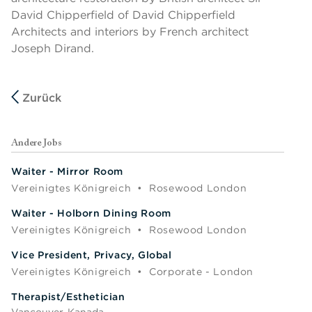
David Chipperfield of David Chipperfield
Architects and interiors by French architect
Joseph Dirand.
Zurück
Andere Jobs
Waiter - Mirror Room
Vereinigtes Königreich
•
Rosewood London
Waiter - Holborn Dining Room
Vereinigtes Königreich
•
Rosewood London
Vice President, Privacy, Global
Vereinigtes Königreich
•
Corporate - London
Therapist/Esthetician