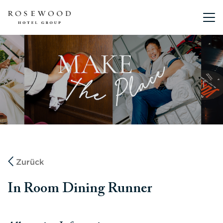
Hauptmen
Zurück
In Room Dining Runner